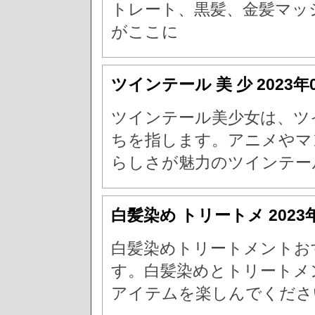
トレート、黒髪、金髪マッ
がここに
ツインテール 美 少
2023年
ツインテール美少女は、ツ
ちを指します。アニメやマ
らしさが魅力のツインテー
白髪染め トリートメ
2023
白髪染めトリートメントお
す。白髪染めとトリートメ
アイテムを楽しんでくださ