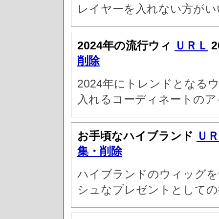
レイヤーを入れない方がい
2024年の流行ウィ
ＵＲＬ
2
削除
2024年にトレンドとな
入れるコーディネートのア
お手頃なハイブランド
ＵＲ
集・削除
ハイブランドのウィッグを
シュなプレゼントとしての