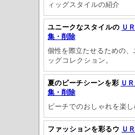
ィッグスタイルの紹介
ユニークなスタイルの
Ｕ
集・削除
個性を際立たせるための、
ッグコレクション。
夏のビーチシーンを彩
ＵＲ
集・削除
ビーチでのおしゃれを楽し
ファッションを彩るウ
Ｕ