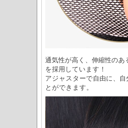
通気性が高く、伸縮性のあ
を採用しています！
アジャスターで自由に、自
とができます。