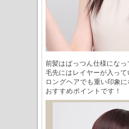
前髪はぱっつん仕様になっ
毛先にはレイヤーが入って
ロングヘアでも重い印象に
おすすめポイントです！