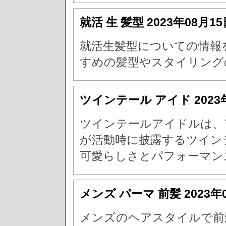
就活 生 髪型
2023年08月1
就活生髪型についての情報
すめの髪型やスタイリング
ツインテール アイド
202
ツインテールアイドルは、
が活動時に披露するツイン
可愛らしさとパフォーマン
メンズ パーマ 前髪
2023年
メンズのヘアスタイルで前