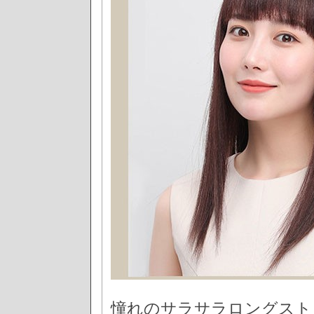
憧れのサラサラロングスト