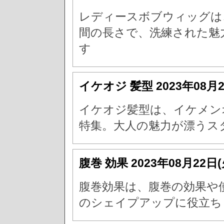
レディースボブウィッグは
間の長さで、洗練された魅
す
イケオジ 髪型
2023年08月
イケオジ髪型は、イケメン
特集。大人の魅力が漂うス
腹巻 効果
2023年08月22日
腹巻効果は、腹巻の効果や
のシェイプアップに役立ち