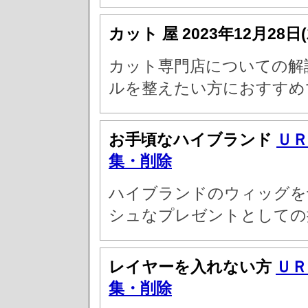
カット 屋
2023年12月28日
カット専門店についての解
ルを整えたい方におすすめ
お手頃なハイブランド
ＵＲ
集・削除
ハイブランドのウィッグを
シュなプレゼントとしての
レイヤーを入れない方
ＵＲ
集・削除