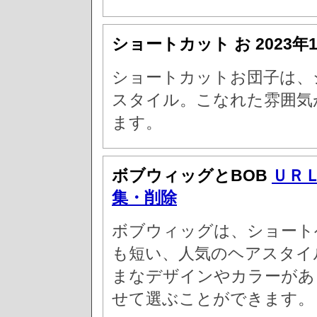
ショートカット お
2023年
ショートカットお団子は、
スタイル。こなれた雰囲気
ます。
ボブウィッグとBOB
ＵＲ
集・削除
ボブウィッグは、ショート
も短い、人気のヘアスタイ
まなデザインやカラーがあ
せて選ぶことができます。