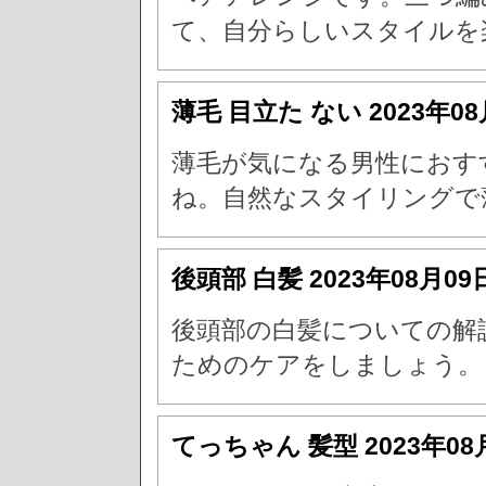
て、自分らしいスタイルを
薄毛 目立た ない
2023年0
薄毛が気になる男性におす
ね。自然なスタイリングで
後頭部 白髪
2023年08月09
後頭部の白髪についての解
ためのケアをしましょう。
てっちゃん 髪型
2023年08