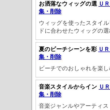
お洒落なウィッグの選
ＵＲ
集・削除
ウィッグを使ったスタイル
ドに合わせたウィッグの選
夏のビーチシーンを彩
ＵＲ
集・削除
ビーチでのおしゃれを楽し
音楽スタイルからイン
ＵＲ
集・削除
音楽ジャンルやアーティス