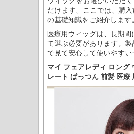
ウィッグをお選びいただく
だけます。ここでは、購入
の基礎知識をご紹介します
医療用ウィッグは、長期間
て選ぶ必要があります。製
で見て安心して使いやすい
マイ フェアレディ ロング 
レート ぱっつん 前髪 医療