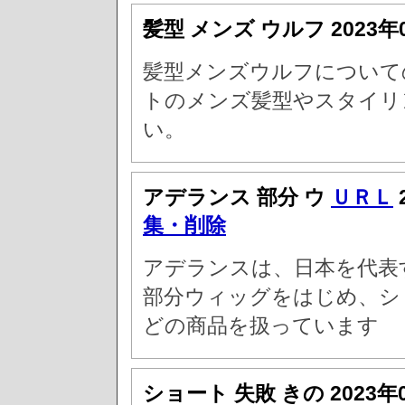
髪型 メンズ ウルフ
2023年
髪型メンズウルフについて
トのメンズ髪型やスタイリ
い。
アデランス 部分 ウ
ＵＲＬ
集・削除
アデランスは、日本を代表
部分ウィッグをはじめ、シ
どの商品を扱っています
ショート 失敗 きの
2023年