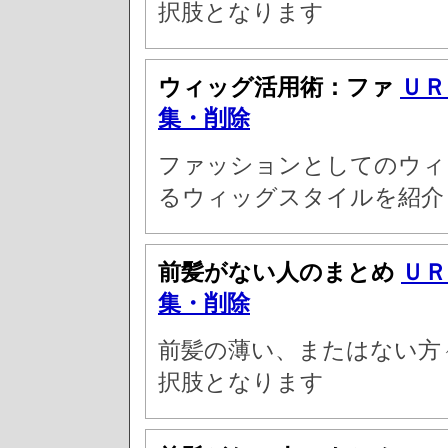
択肢となります
ウィッグ活用術：ファ
ＵＲ
集・削除
ファッションとしてのウィッ
るウィッグスタイルを紹介
前髪がない人のまとめ
ＵＲ
集・削除
前髪の薄い、またはない方
択肢となります