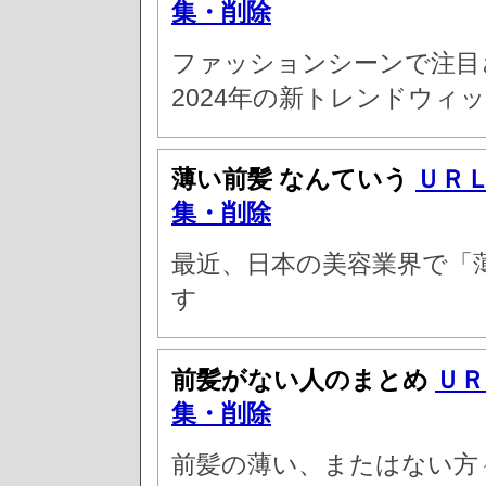
集・削除
ファッションシーンで注目
2024年の新トレンドウィ
薄い前髪 なんていう
ＵＲ
集・削除
最近、日本の美容業界で「
す
前髪がない人のまとめ
ＵＲ
集・削除
前髪の薄い、またはない方