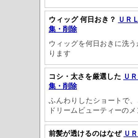
ウィッグ 何日おき？
ＵＲ
集・削除
ウィッグを何日おきに洗う
ります
コシ・太さを厳選した
ＵＲ
集・削除
ふんわりしたショートで、
ドリームビューティーのメ
前髪が透けるのはなぜ
ＵＲ