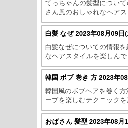
てっちゃんの髪型について
さん風のおしゃれなヘアス
白髪 なぜ
2023年08月09日
白髪なぜについての情報を
なヘアスタイルを楽しんで
韓国 ボブ 巻き 方
2023年0
韓国風のボブヘアを巻く方
ーブを楽しむテクニックを
おばさん 髪型
2023年08月