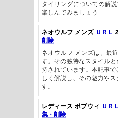
タイリングについての解説
楽しんでみましょう。
ネオウルフ メンズ
ＵＲＬ
2
削除
ネオウルフ メンズは、最
す。その独特なスタイルと
持されています。本記事で
しく解説し、その魅力やス
す。
レディース ボブウィ
ＵＲ
集・削除