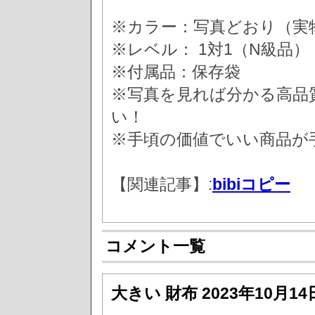
※カラー：写真どおり（実
※レベル： 1対1（N級品）
※付属品：保存袋
※写真を見れば分かる高品
い！
※手頃の価値でいい商品が
【関連記事】:
bibiコピー
コメント一覧
大きい 財布
2023年10月14