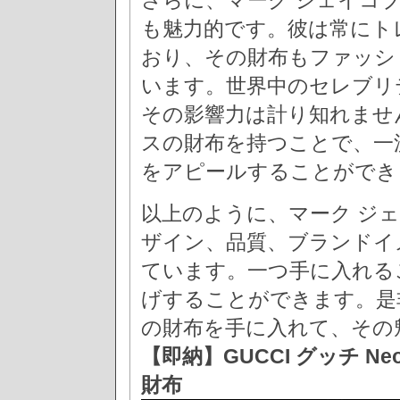
さらに、マーク ジェイコ
も魅力的です。彼は常にト
おり、その財布もファッシ
います。世界中のセレブリ
その影響力は計り知れませ
スの財布を持つことで、一
をアピールすることができ
以上のように、マーク ジ
ザイン、品質、ブランドイ
ています。一つ手に入れる
げすることができます。是
の財布を手に入れて、その
【即納】GUCCI グッチ Neo
財布