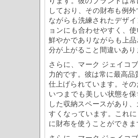
ります。彼のブランドは常
しており、その財布も例外
ながらも洗練されたデザイ
ョンにも合わせやすく、使
鮮やかでありながらも上品
分が上がること間違いあり
さらに、マーク ジェイコ
力的です。彼は常に最高品
仕上げられています。その
いつまでも美しい状態を保
した収納スペースがあり、
すくなっています。これに
に財布を使うことができま