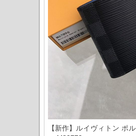
【新作】ルイヴィトン ポ