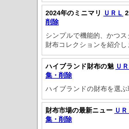
2024年のミニマリ
ＵＲＬ
2
削除
シンプルで機能的、かつスタ
財布コレクションを紹介し
ハイブランド財布の魅
ＵＲ
集・削除
ハイブランドの財布を選ぶ
財布市場の最新ニュー
ＵＲ
集・削除