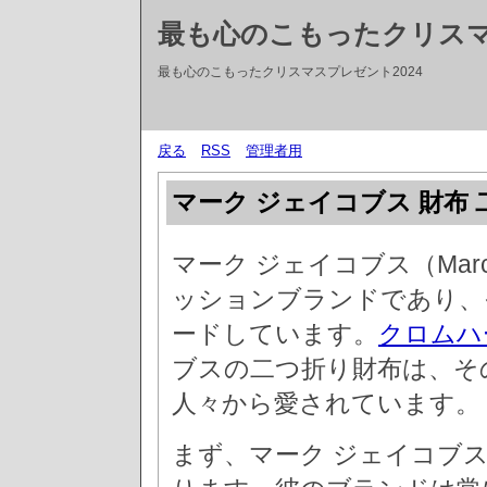
最も心のこもったクリス
最も心のこもったクリスマスプレゼント2024
戻る
RSS
管理者用
マーク ジェイコブス 財布 
マーク ジェイコブス（Mar
ッションブランドであり、
ードしています。
クロムハ
ブスの二つ折り財布は、そ
人々から愛されています。
まず、マーク ジェイコブ