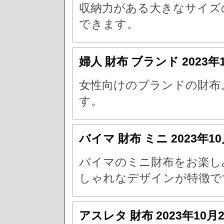
収納力がある大きなサイズ
できます。
婦人 財布 ブランド
2023年
女性向けのブランドの財布
す。
バイマ 財布 ミニ
2023年1
バイマのミニ財布をお楽し
しゃれなデザインが特徴で
アスレタ 財布
2023年10月