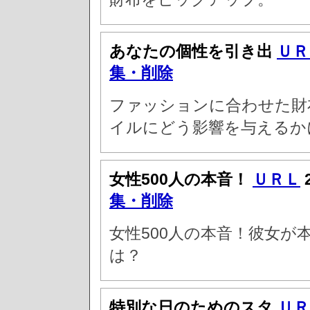
あなたの個性を引き出
ＵＲ
集・削除
ファッションに合わせた財
イルにどう影響を与えるか
女性500人の本音！
ＵＲＬ
集・削除
女性500人の本音！彼女
は？
特別な日のためのスタ
ＵＲ