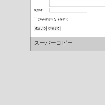
削除キー
投稿者情報を保存する
スーパーコピー