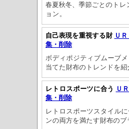
春夏秋冬、季節ごとのトレ
ョン。
自己表現を重視する財
ＵＲ
集・削除
ボディポジティブムーブメ
当てた財布のトレンドを紹
レトロスポーツに合う
ＵＲ
集・削除
レトロスポーツスタイルに
ンの両方を満たす財布のブ