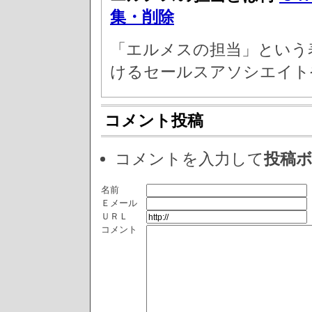
集・削除
「エルメスの担当」という
けるセールスアソシエイト
コメント投稿
コメントを入力して
投稿
名前
Ｅメール
ＵＲＬ
コメント