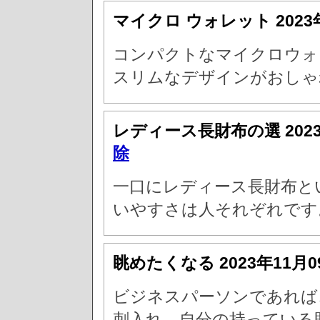
マイクロ ウォレット
202
コンパクトなマイクロウォ
スリムなデザインがおしゃ
レディース長財布の選
202
除
一口にレディース長財布と
いやすさは人それぞれです
眺めたくなる
2023年11月
ビジネスパーソンであれば
刺入れ。自分の持っている