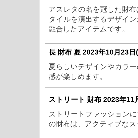
アスレタの名を冠した財布
タイルを演出するデザイン
融合したアイテムです。
長 財布 夏
2023年10月23日
夏らしいデザインやカラー
感が楽しめます。
ストリート 財布
2023年11
ストリートファッションに
の財布は、アクティブなス