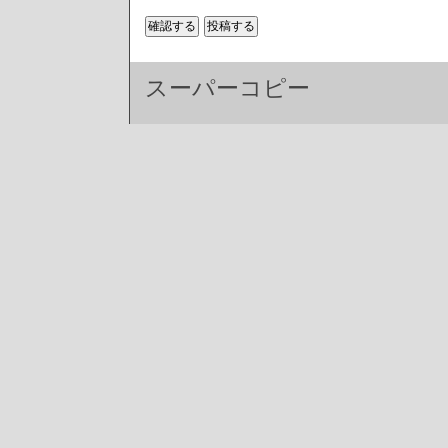
スーパーコピー