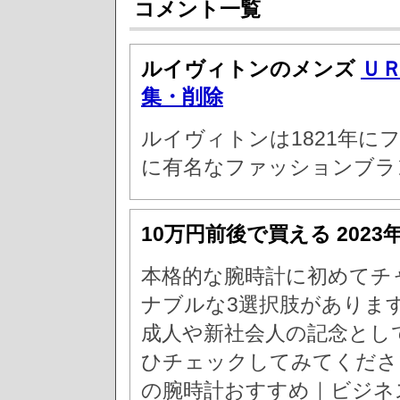
コメント一覧
ルイヴィトンのメンズ
Ｕ
集・削除
ルイヴィトンは1821年に
に有名なファッションブラ
10万円前後で買える
2023
本格的な腕時計に初めてチ
ナブルな3選択肢がありま
成人や新社会人の記念とし
ひチェックしてみてくださ
の腕時計おすすめ｜ビジネ