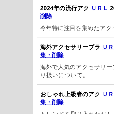
2024年の流行アク
ＵＲＬ
2
削除
今年特に注目を集めたアク
海外アクセサリーブラ
ＵＲ
集・削除
海外で人気のアクセサリー
り扱いについて。
おしゃれ上級者のアク
ＵＲ
集・削除
トレンドを取り入れたおし