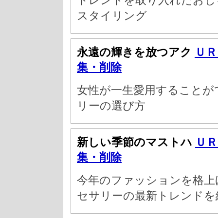
スタイリング
永遠の輝きを放つアク
ＵＲ
集・削除
女性が一生愛用することが
リーの選び方
新しい季節のマストハ
ＵＲ
集・削除
今年のファッションを格上
セサリーの最新トレンドを