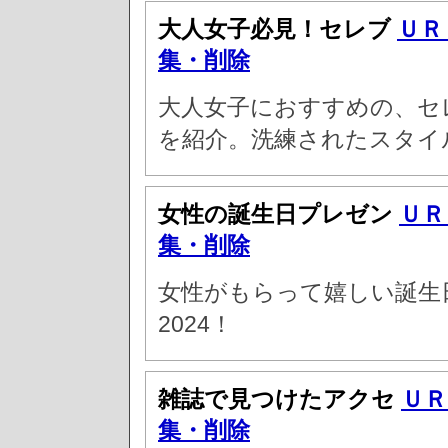
大人女子必見！セレブ
ＵＲ
集・削除
大人女子におすすめの、セ
を紹介。洗練されたスタイ
女性の誕生日プレゼン
ＵＲ
集・削除
女性がもらって嬉しい誕生
2024！
雑誌で見つけたアクセ
ＵＲ
集・削除