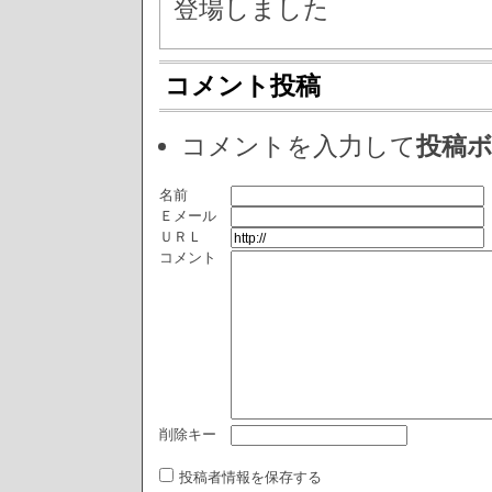
登場しました
コメント投稿
コメントを入力して
投稿
名前
Ｅメール
ＵＲＬ
コメント
削除キー
投稿者情報を保存する