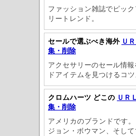
ファッション雑誌でピック
リートレンド。
セールで選ぶべき海外
ＵＲ
集・削除
アクセサリーのセール情報
ドアイテムを見つけるコツ
クロムハーツ どこの
ＵＲ
集・削除
アメリカのブランドです。 
ジョン・ボウマン、そして