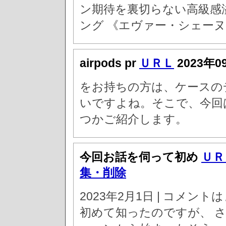
ン期待を裏切らない高級感
ング 《エヴァー・シェーヌ
airpods pr
ＵＲＬ
2023年0
をお持ちの方は、ケースの
いですよね。そこで、今回
つかご紹介します。
今回お話を伺って初め
ＵＲ
集・削除
2023年2月1日 | コメ
初めて知ったのですが、 