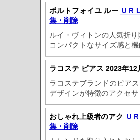
ポルトフォイユ ルー
ＵＲ
集・削除
ルイ・ヴィトンの人気折り
コンパクトなサイズ感と機
ラコステ ピアス
2023年1
ラコステブランドのピアス
デザインが特徴のアクセサ
おしゃれ上級者のアク
ＵＲ
集・削除