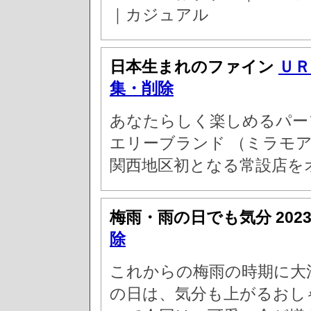
｜カジュアル
日本生まれのファイン
ＵＲ
集・削除
あなたらしく楽しめるパー
エリーブランド （ミラモ
関西地区初となる常設店を
梅雨・雨の日でも気分
202
除
これからの梅雨の時期に大
の日は、気分も上がるおし