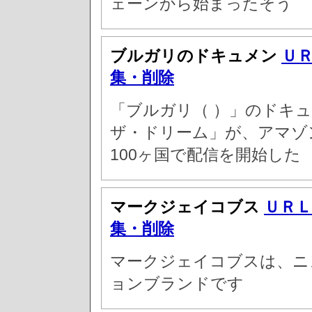
ェーンから始まったそう
ブルガリのドキュメン
Ｕ
集・削除
「ブルガリ（ ）」のドキ
ザ・ドリーム」が、アマゾ
100ヶ国で配信を開始した
マークジェイコブス
ＵＲＬ
集・削除
マークジェイコブスは、ニ
ョンブランドです