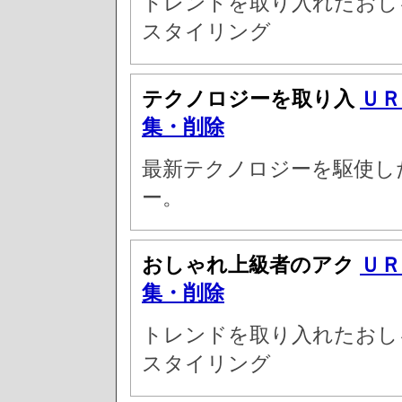
トレンドを取り入れたおし
スタイリング
テクノロジーを取り入
ＵＲ
集・削除
最新テクノロジーを駆使し
ー。
おしゃれ上級者のアク
ＵＲ
集・削除
トレンドを取り入れたおし
スタイリング