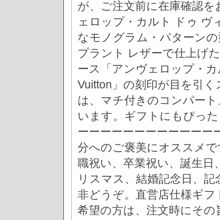
が、ご注文前に在庫確認を
ェロップ・カルト ドゥ 
なモノグラム・パターンの
プラント レザーで仕上げ
ース「アンヴェロップ・カルト
Vuitton」の刻印が目を
は、マチ付きのコンパート
います。ギフトにもぴった
ーーーーーーーーーーーー
分へのご褒美にオススメで
職祝い、卒業祝い、誕生日
リスマス、結婚記念日、記
非どうぞ。直営店仕様ギフ
希望の方は、注文時にその