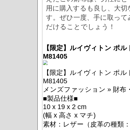
用に購入するも良し、大切
す。ぜひ一度、手に取って
だけることでしょう！
【限定】ルイヴィトン ポル
M81405
【限定】ルイヴィトン ポル
M81405
メンズファッション » 財布・
■製品仕様■
10 x 19 x 2 cm
(幅 x 高さ x マチ)
素材：レザー（皮革の種類