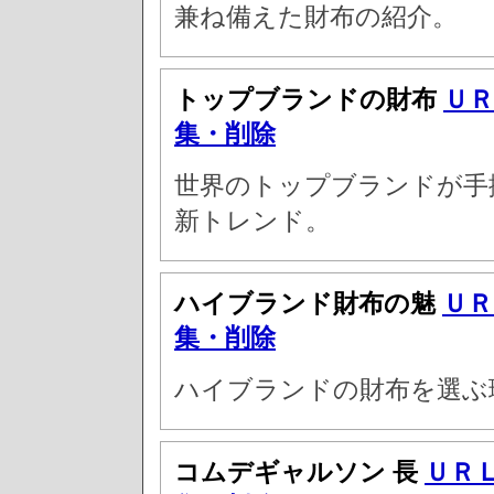
兼ね備えた財布の紹介。
トップブランドの財布
ＵＲ
集・削除
世界のトップブランドが手
新トレンド。
ハイブランド財布の魅
ＵＲ
集・削除
ハイブランドの財布を選ぶ
コムデギャルソン 長
ＵＲ