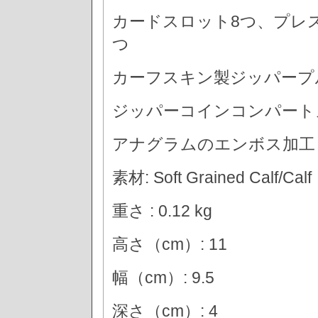
カードスロット8つ、プレ
つ
カーフスキン製ジッパープ
ジッパーコインコンパート
アナグラムのエンボス加工
素材: Soft Grained Calf/Calf
重さ : 0.12 kg
高さ（cm）: 11
幅（cm）: 9.5
深さ（cm）: 4