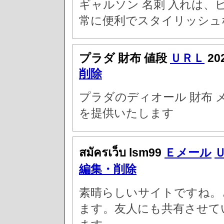
ギャルソン 名刺 入れは
常に便利でスタイリッシュ
プラダ 財布 値段
ＵＲＬ
20
削除
プラダのディオール 財布
を提供いたします
สมัครเว็บ lsm99
Ｅメール
編集・削除
素晴らしいサイトですね。
ます。友人にも共有させて