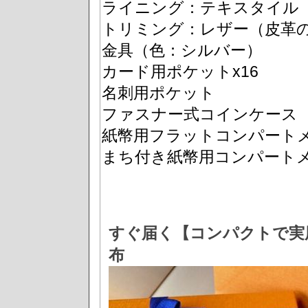
ライニング：テキスタイル
トリミング：レザー（皮革
金具（色：シルバー）
カード用ポケットx16
名刺用ポケット
ファスナー式コインケース
紙幣用フラットコンパートメ
まち付き紙幣用コンパート
すぐ届く【コンパクトで実用的♪
布