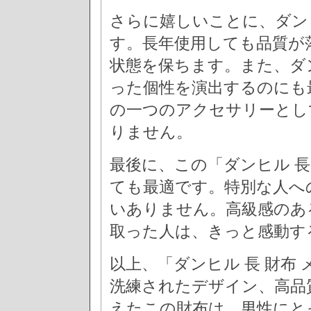
さらに嬉しいことに、ダン
す。長年使用しても品質が
状態を保ちます。また、ダ
った個性を演出するのにも
の一つのアクセサリーとし
りません。
最後に、この「ダンヒル 長
ても最適です。特別な人へ
いありません。高級感のあ
取った人は、きっと感動す
以上、「ダンヒル 長 財布
洗練されたデザイン、高品
えたこの財布は、男性にと