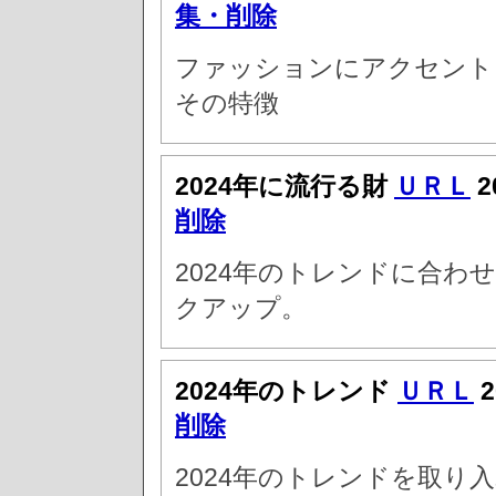
集・削除
ファッションにアクセント
その特徴
2024年に流行る財
ＵＲＬ
2
削除
2024年のトレンドに合わ
クアップ。
2024年のトレンド
ＵＲＬ
2
削除
2024年のトレンドを取り