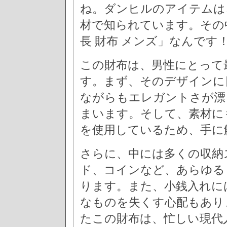
ね。ダンヒルのアイテムは
材で知られています。その
長 財布 メンズ」なんです
この財布は、男性にとって
す。まず、そのデザインに
ながらもエレガントさが漂
まいます。そして、素材に
を使用しているため、手に
さらに、中には多くの収納
ド、コインなど、あらゆる
ります。また、小銭入れに
なものを失くす心配もあり
たこの財布は、忙しい現代