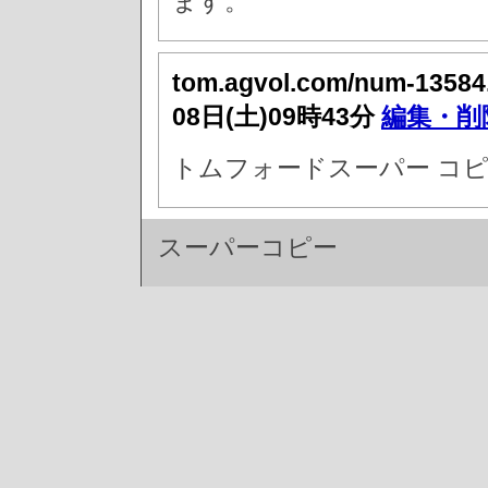
ます。
tom.agvol.com/num-13584
08日(土)09時43分
編集・削
トムフォードスーパー コピ
スーパーコピー