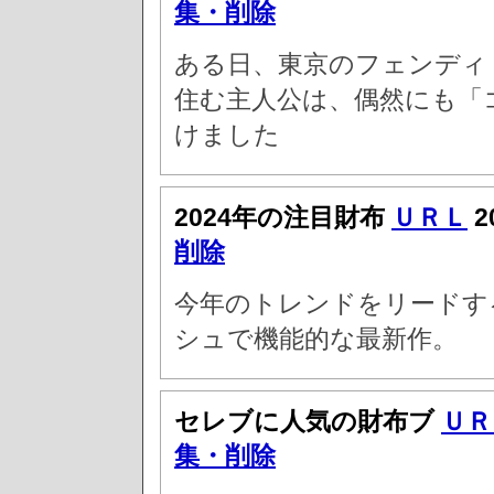
集・削除
ある日、東京のフェンディ
住む主人公は、偶然にも「
けました
2024年の注目財布
ＵＲＬ
2
削除
今年のトレンドをリードす
シュで機能的な最新作。
セレブに人気の財布ブ
ＵＲ
集・削除