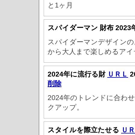
と1ヶ月
スパイダーマン 財布
2023
スパイダーマンデザインの
から大人まで楽しめるアイ
2024年に流行る財
ＵＲＬ
2
削除
2024年のトレンドに合わ
クアップ。
スタイルを際立たせる
ＵＲ