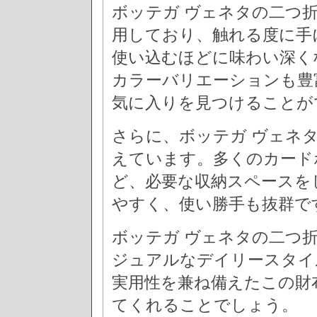
ボッテガ ヴェネタの二つ
用しており、触れる度に手
使い込むほどに味わい深く
カラーバリエーションも豊
気に入りを見つけることが
さらに、ボッテガ ヴェネ
えています。多くのカード
ど、必要な収納スペースを
やすく、使い勝手も抜群で
ボッテガ ヴェネタの二つ
ジュアルなデイリースタイ
実用性を兼ね備えたこの財
てくれることでしょう。