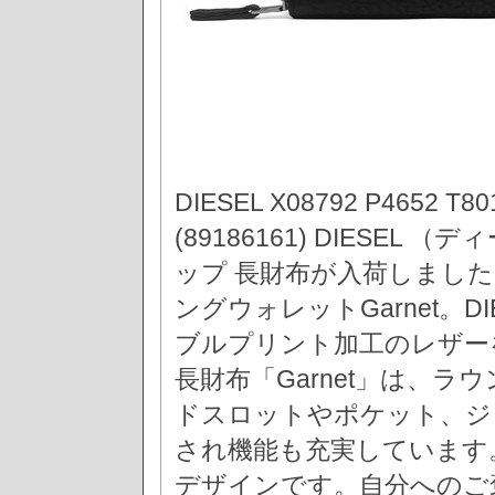
DIESEL X08792 P4652 
(89186161) DIESEL
ップ 長財布が入荷しました
ングウォレットGarnet。
ブルプリント加工のレザー
長財布「Garnet」は、
ドスロットやポケット、ジ
され機能も充実しています
デザインです。自分へのご