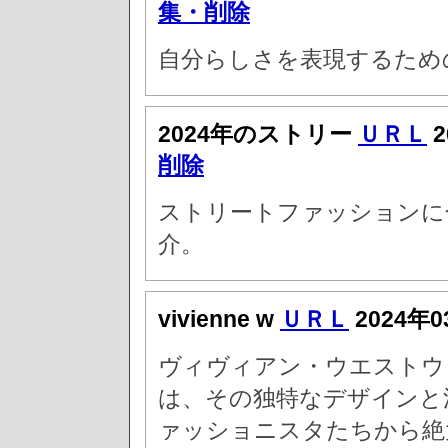
集・削除
自分らしさを表現するため
2024年のストリー
ＵＲＬ
2
削除
ストリートファッションに合
介。
vivienne w
ＵＲＬ
2024年0
ヴィヴィアン・ウエストウ
は、その独特なデザインと
ァッショニスタたちから絶