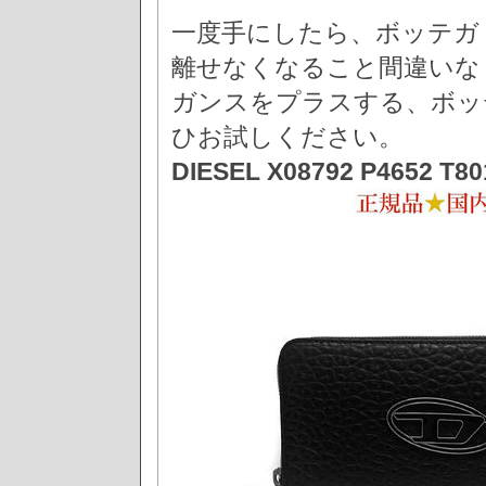
一度手にしたら、ボッテガ
離せなくなること間違いな
ガンスをプラスする、ボッ
ひお試しください。
DIESEL X08792 P4652