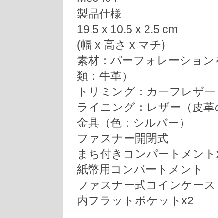
製品仕様
19.5 x 10.5 x 2.5 cm
(幅 x 高さ x マチ)
素材：パーフォレーション
類：牛革）
トリミング：カーフレザー
ライニング：レザー（皮革
金具（色：シルバー）
ファスナー開閉式
まち付きコンパートメントx
紙幣用コンパートメント
ファスナー式コインケース
内フラットポケットx2