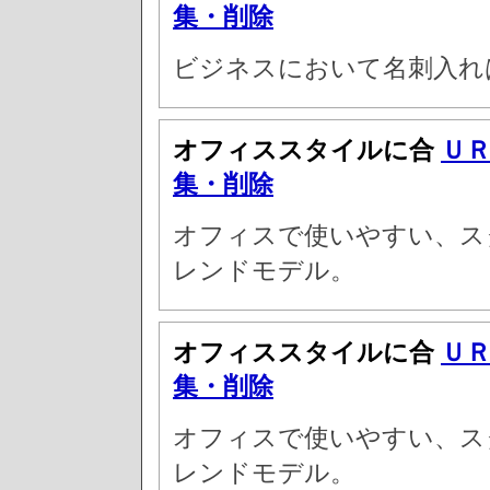
集・削除
ビジネスにおいて名刺入れ
オフィススタイルに合
Ｕ
集・削除
オフィスで使いやすい、ス
レンドモデル。
オフィススタイルに合
Ｕ
集・削除
オフィスで使いやすい、ス
レンドモデル。