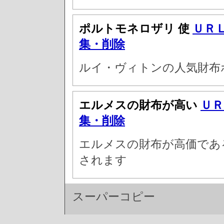
ポルトモネロザリ 使
ＵＲ
集・削除
ルイ・ヴィトンの人気財布
エルメスの財布が高い
ＵＲ
集・削除
エルメスの財布が高価であ
されます
スーパーコピー