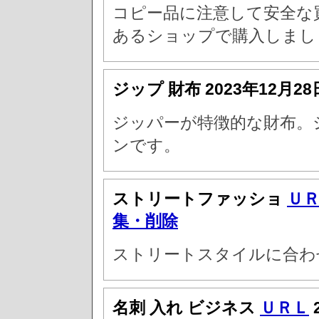
コピー品に注意して安全な
あるショップで購入しまし
ジップ 財布
2023年12月28
ジッパーが特徴的な財布。
ンです。
ストリートファッショ
Ｕ
集・削除
ストリートスタイルに合わ
名刺 入れ ビジネス
ＵＲＬ