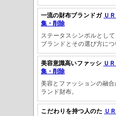
一流の財布ブランドガ
ＵＲ
集・削除
ステータスシンボルとして
ブランドとその選び方につ
美容意識高いファッシ
ＵＲ
集・削除
美容とファッションの融合
ランド財布。
こだわりを持つ人のた
ＵＲ