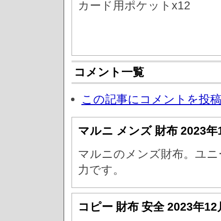
カード用ポケットx12
コメント一覧
この記事にコメントを投
マルニ メンズ 財布
2023年
マルニのメンズ財布。ユニ
力です。
コピー 財布 安全
2023年1