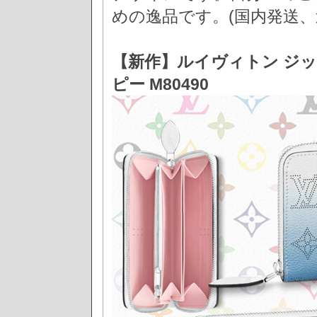
めの逸品です。(国内発送、
【新作】ルイヴィトン ジッ
ピー M80490