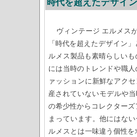
時代を超えたデザイ
ヴィンテージ エルメス
「時代を超えたデザイン」
ルメス製品も素晴らしいも
には当時のトレンドや職人
ァッションに新鮮なアクセ
産されていないモデルや当
の希少性からコレクターズ
まっています。他にはない
ルメスとは一味違う個性を