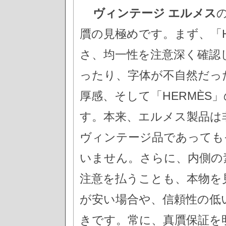
ヴィンテージ エルメス
贋の見極めです。まず、「H
さ、均一性を注意深く確認
ったり、字体が不自然だっ
厚感、そして「HERMÈS
す。本来、エルメス製品は
ヴィンテージ品であっても
いません。さらに、内側の
注意を払うことも、本物を
が安い場合や、信頼性の低
きです。常に、真贋保証を