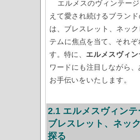
エルメスのヴィンテージ
えて愛され続けるブランド
は、ブレスレット、ネック
テムに焦点を当て、それぞ
す。特に、
エルメスヴィン
ワードにも注目しながら、
お手伝いをいたします。
2.1 エルメスヴィン
ブレスレット、ネッ
探る