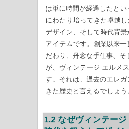
は単に時間が経過したとい
にわたり培ってきた卓越し
デザイン、そして時代背景
アイテムです。創業以来一
だわり、丹念な手仕事、そ
が、ヴィンテージ エルメ
す。それは、過去のエレガ
きた歴史と言えるでしょう
1.2 なぜヴィンテー