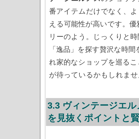
番アイテムだけでなく、よ
える可能性が高いです。優
リーのよう。じっくりと時
「逸品」を探す贅沢な時間
れ家的なショップを巡るこ
が待っているかもしれませ
3.3 ヴィンテージエ
を見抜くポイントと