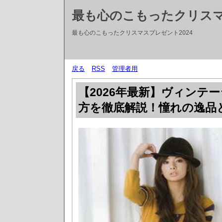
最も心のこもったクリス
最も心のこもったクリスマスプレゼント2024
戻る
RSS
管理者用
【2026年最新】ヴィンテ
方を徹底解説！憧れの逸品