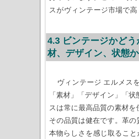
スがヴィンテージ市場で高
4.3 ビンテージかど
材、デザイン、状態
ヴィンテージ エルメス
「素材」「デザイン」「状
スは常に最高品質の素材を
その品質は健在です。革の
本物らしさを感じ取ること