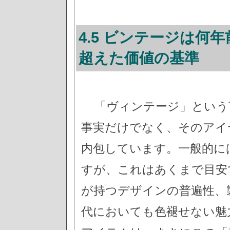
4.5 ビンテージは何
超えた価値の基準
「ヴィンテージ」という
事実だけでなく、そのアイ
内包しています。一般的に
すが、これはあくまで目安
が持つデザインの普遍性、
代においても色褪せない魅