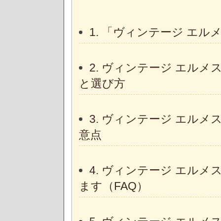
1. 「ヴィンテージ エ
2. ヴィンテージ エル
と選び方
3. ヴィンテージ エル
意点
4. ヴィンテージ エル
ます（FAQ）