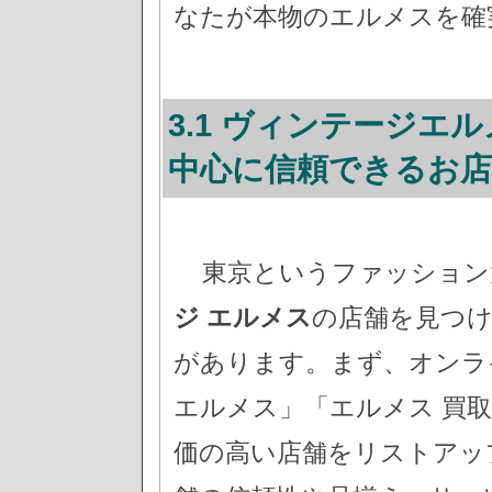
なたが本物のエルメスを確
3.1 ヴィンテージエ
中心に信頼できるお
東京というファッション
ジ エルメス
の店舗を見つ
があります。まず、オンラ
エルメス」「エルメス 買
価の高い店舗をリストアッ