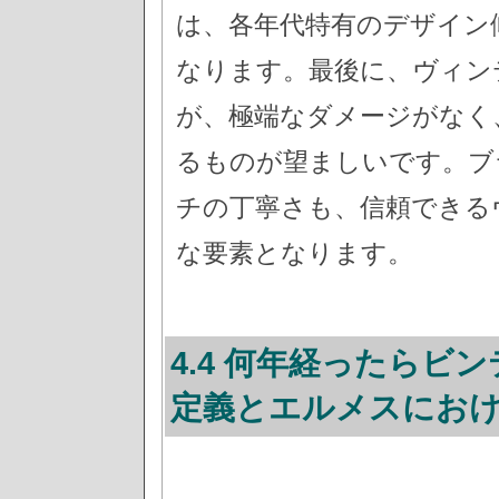
は、各年代特有のデザイン
なります。最後に、ヴィン
が、極端なダメージがなく
るものが望ましいです。ブ
チの丁寧さも、信頼できる
な要素となります。
4.4 何年経ったらビ
定義とエルメスにお