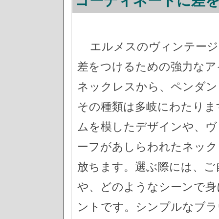
コーディネートに差
エルメスのヴィンテージ
差をつけるための強力なア
ネックレスから、ペンダン
その種類は多岐にわたりま
ムを模したデザインや、ヴ
ーフがあしらわれたネック
放ちます。選ぶ際には、ご
や、どのようなシーンで身
ントです。シンプルなブラ