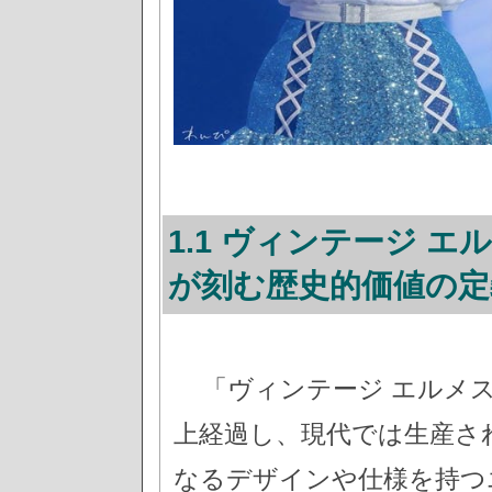
1.1 ヴィンテージ 
が刻む歴史的価値の定
「ヴィンテージ エルメ
上経過し、現代では生産さ
なるデザインや仕様を持つ