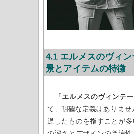
4.1 エルメスのヴィ
景とアイテムの特徴
「
エルメスのヴィンテー
て、明確な定義はありませ
過したものを指すことが多
の深さとデザインの普遍性か