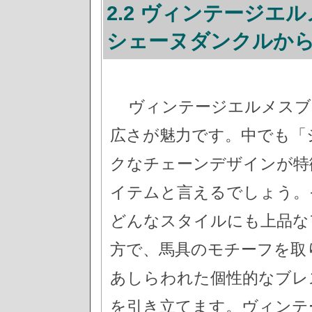
2.2 ヴィンテージエ
シェーヌダンクルか
ヴィンテージエルメスブ
広さが魅力です。中でも「
クなチェーンデザインが特
イテムと言えるでしょう。
どんなスタイルにも上品な
方で、馬具のモチーフを取
あしらわれた個性的なブレ
を引き立てます。ヴィンテ