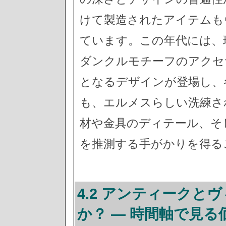
けて製造されたアイテムも
ています。この年代には、
ダンクルモチーフのアクセ
となるデザインが登場し、
も、エルメスらしい洗練さ
材や金具のディテール、そ
を推測する手がかりを得る
4.2 アンティーク
か？ — 時間軸で見る