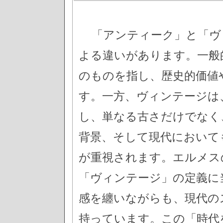
「アンティーク」と「ヴ
よる違いがあります。一般
のものを指し、歴史的価値
す。一方、ヴィンテージは
し、単なる古さだけでなく
背景、そして現代において
が重視されます。エルメス
「ヴィンテージ」の定義に
感を纏いながらも、現代の
持っています。この「時代