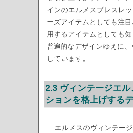
インのエルメスブレスレッ
ーズアイテムとしても注目
用するアイテムとしても知
普遍的なデザインゆえに、
しています。
2.3 ヴィンテージエ
ションを格上げする
エルメスのヴィンテージ