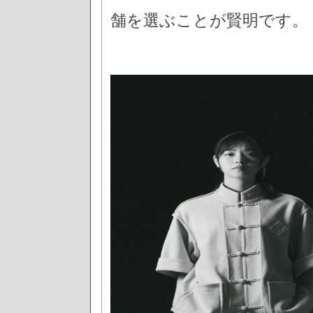
舗を選ぶことが賢明です。