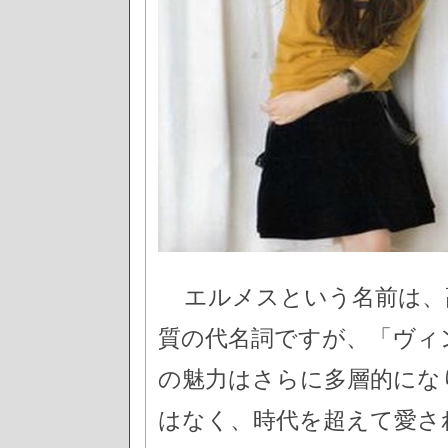
エルメスという名前は、
質の代名詞ですが、「ヴィ
の魅力はさらに多層的にな
はなく、時代を超えて愛さ