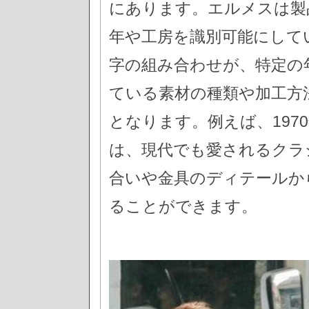
にあります。エルメスは製
年や工房を識別可能にして
字の組み合わせが、特定の
ている素材の種類や加工方
となります。例えば、197
は、現代でも愛されるクラ
合いや金具のディテールか
ることができます。