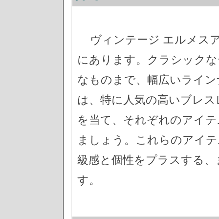
ヴィンテージ エルメス
にあります。クラシックな
なものまで、幅広いライン
は、特に人気の高いブレス
を当て、それぞれのアイテ
ましょう。これらのアイテ
級感と個性をプラスする、
す。