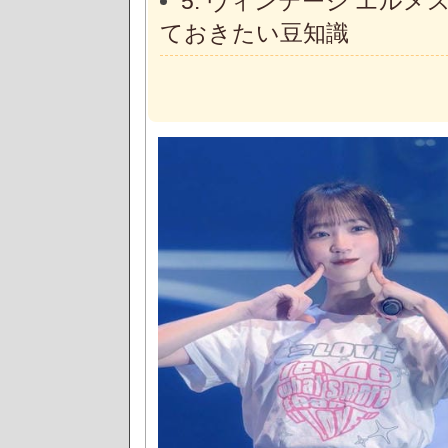
5. ヴィンテージ エル
ておきたい豆知識