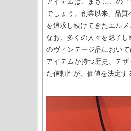
アイテムは、まさにこの「
でしょう。創業以来、品質
を追求し続けてきたエルメ
なお、多くの人々を魅了し
のヴィンテージ品において
アイテムが持つ歴史、デザ
た信頼性が、価値を決定す