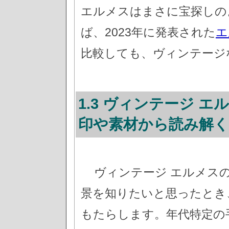
エルメスはまさに宝探しの
ば、2023年に発表された
エ
比較しても、ヴィンテージ
1.3 ヴィンテージ 
印や素材から読み解く
ヴィンテージ エルメス
景を知りたいと思ったとき
もたらします。年代特定の