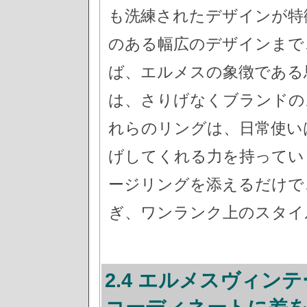
も洗練されたデザインが特
のある幅広のデザインまで
ば、エルメスの象徴である
は、さりげなくブランドの
れらのリングは、日常使い
げしてくれる力を持ってい
ージリングを添えるだけで
ぎ、ワンランク上のスタイ
2.4 エルメスヴィン