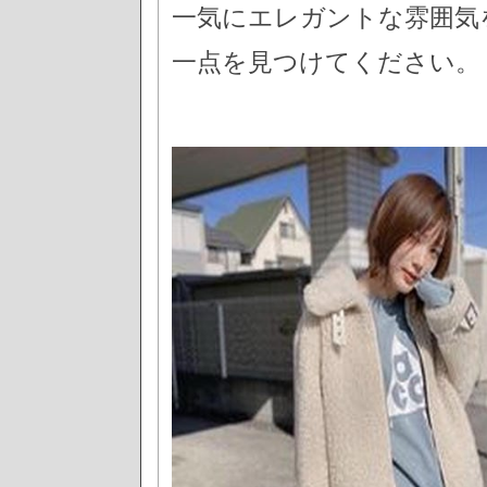
一気にエレガントな雰囲気
一点を見つけてください。