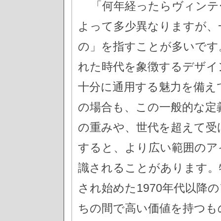
「何年経ったらヴィンテ
よって多少異なりますが、
の」を指すことが多いです
れた時代を象徴するデザイ
十分に通用する魅力を備え
の場合も、この一般的な定
の重みや、世代を超えて受
すると、より広い範囲のア
識されることがあります。
され始めた1970年代以降
ちの間で高い価値を持つも