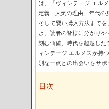
は、「ヴィンテージ エル
定義、人気の理由、年代の
そして賢い購入方法までを
き、読者の皆様に分かりや
刻む価値、時代を超越した
ィンテージ エルメスが持
別な一点との出会いをサポ
目次