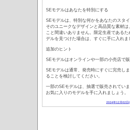
SEモデルはあなたを特別にする
SEモデルは、特別な何かをあなたのスタ
そのユニークなデザインと高品質な素材は
こと間違いありません。限定生産であるた
デルを見つけた場合は、すぐに手に入れま
追加のヒント
SEモデルはオンラインや一部の小売店で
SEモデルは通常、発売時にすぐに完売し
ることを検討してください。
一部のSEモデルは、抽選で販売されてい
お気に入りのモデルを手に入れましょう。
2024年12月02日