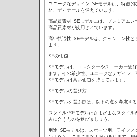
ユニークなデザイン: SEモデルは、特徴
材、ディテールを備えています。
高品質素材: SEモデルには、プレミアム
高品質素材が使用されています。
高い快適性: SEモデルは、クッション性
ます。
SEの価値
SEモデルは、コレクターやスニーカー愛
ます。その希少性、ユニークなデザイン、
SEモデルは高い価値を持っています。
SEモデルの選び方
SEモデルを選ぶ際は、以下の点を考慮す
スタイル: SEモデルはさまざまなスタイ
みに合うものを選びましょう。
用途: SEモデルは、スポーツ用、ライフ
ン用など、さまざまな用途があります。自