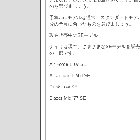
のを選びましょう。
予算: SEモデルは通常、スタンダードモ
分の予算に合ったものを選びましょう。
現在販売中のSEモデル
ナイキは現在、さまざまなSEモデルを販
の一部です。
Air Force 1 '07 SE
Air Jordan 1 Mid SE
Dunk Low SE
Blazer Mid '77 SE