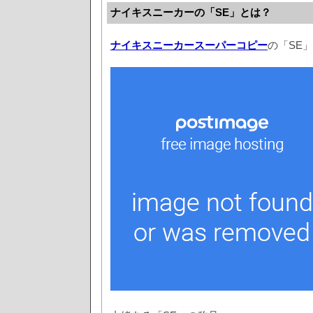
ナイキスニーカーの「SE」とは？
ナイキスニーカースーパーコピー
の「SE