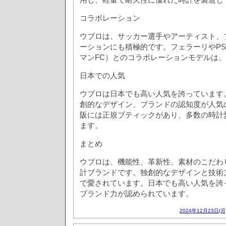
コラボレーション
ウブロは、サッカー選手やアーティスト、
ーションにも積極的です。フェラーリやP
マンFC）とのコラボレーションモデルは
日本での人気
ウブロは日本でも高い人気を誇っています
創的なデザイン、ブランドの認知度が人気
阪には正規ブティックがあり、多数の時計
ます。
まとめ
ウブロは、機能性、革新性、素材のこだわ
計ブランドです。独創的なデザインと技術
で愛されています。日本でも高い人気を誇
ブランド力が認められています。
2024年12月23日(月